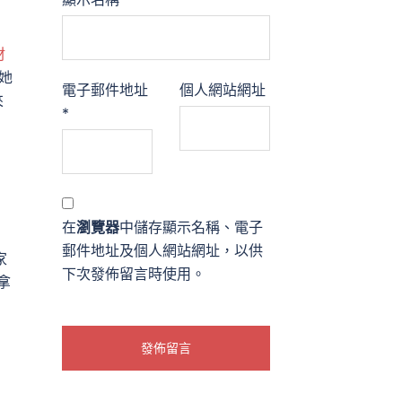
材
她
電子郵件地址
個人網站網址
來
*
在
瀏覽器
中儲存顯示名稱、電子
郵件地址及個人網站網址，以供
家
下次發佈留言時使用。
拿