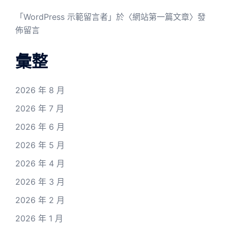
「
WordPress 示範留言者
」於〈
網站第一篇文章
〉發
佈留言
彙整
2026 年 8 月
2026 年 7 月
2026 年 6 月
2026 年 5 月
2026 年 4 月
2026 年 3 月
2026 年 2 月
2026 年 1 月