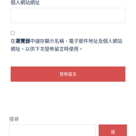
個人網站網址
在
瀏覽器
中儲存顯示名稱、電子郵件地址及個人網站
網址，以供下次發佈留言時使用。
搜尋
搜