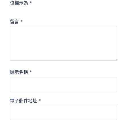
位標示為
*
留言
*
顯示名稱
*
電子郵件地址
*