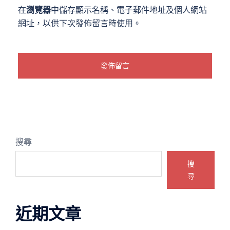
在
瀏覽器
中儲存顯示名稱、電子郵件地址及個人網站
網址，以供下次發佈留言時使用。
搜尋
搜
尋
近期文章