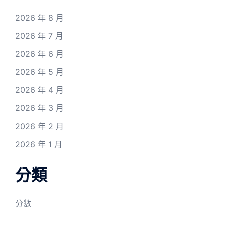
2026 年 8 月
2026 年 7 月
2026 年 6 月
2026 年 5 月
2026 年 4 月
2026 年 3 月
2026 年 2 月
2026 年 1 月
分類
分數