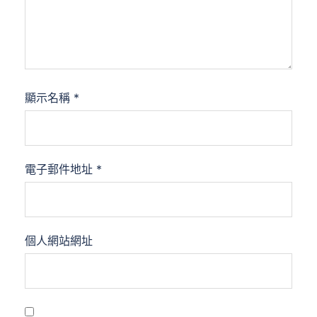
顯示名稱
*
電子郵件地址
*
個人網站網址