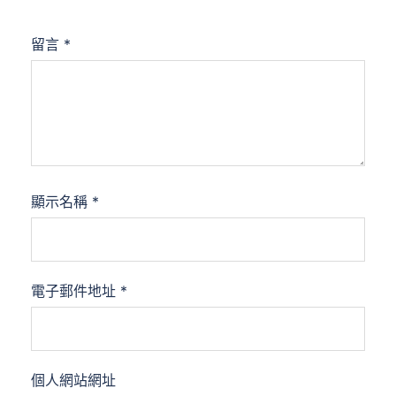
留言
*
顯示名稱
*
電子郵件地址
*
個人網站網址