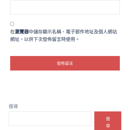
在
瀏覽器
中儲存顯示名稱、電子郵件地址及個人網站
網址，以供下次發佈留言時使用。
搜尋
搜
尋