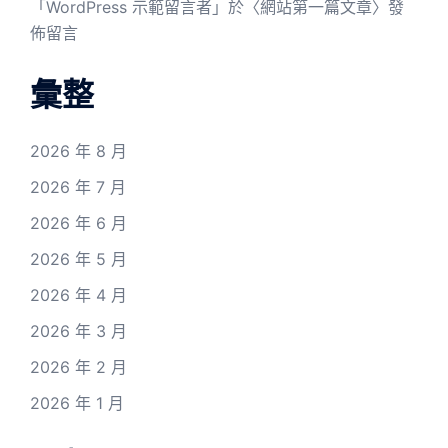
「
WordPress 示範留言者
」於〈
網站第一篇文章
〉發
佈留言
彙整
2026 年 8 月
2026 年 7 月
2026 年 6 月
2026 年 5 月
2026 年 4 月
2026 年 3 月
2026 年 2 月
2026 年 1 月