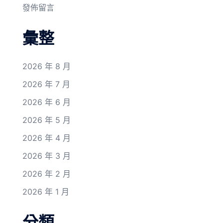
發佈留言
彙整
2026 年 8 月
2026 年 7 月
2026 年 6 月
2026 年 5 月
2026 年 4 月
2026 年 3 月
2026 年 2 月
2026 年 1 月
分類