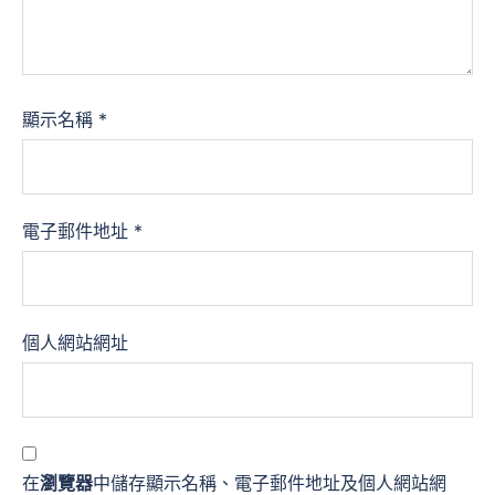
顯示名稱
*
電子郵件地址
*
個人網站網址
在
瀏覽器
中儲存顯示名稱、電子郵件地址及個人網站網