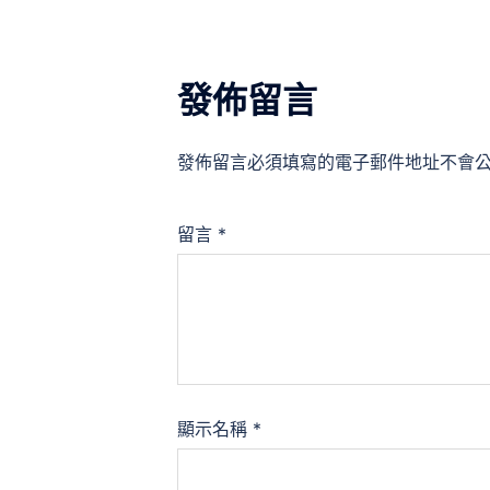
發佈留言
發佈留言必須填寫的電子郵件地址不會
留言
*
顯示名稱
*