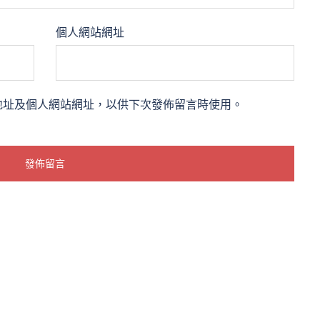
個人網站網址
地址及個人網站網址，以供下次發佈留言時使用。