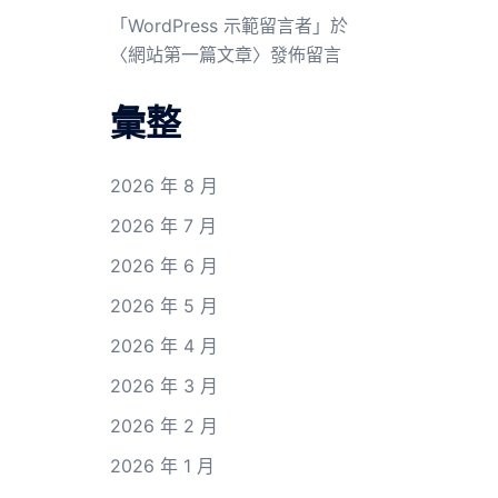
「
WordPress 示範留言者
」於
〈
網站第一篇文章
〉發佈留言
彙整
2026 年 8 月
2026 年 7 月
2026 年 6 月
2026 年 5 月
2026 年 4 月
2026 年 3 月
2026 年 2 月
2026 年 1 月