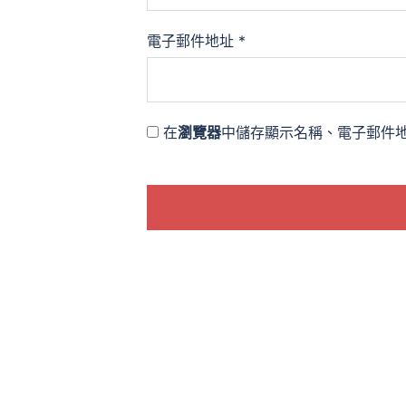
電子郵件地址
*
在
瀏覽器
中儲存顯示名稱、電子郵件