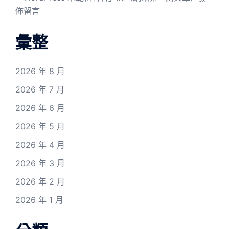
佈留言
彙整
2026 年 8 月
2026 年 7 月
2026 年 6 月
2026 年 5 月
2026 年 4 月
2026 年 3 月
2026 年 2 月
2026 年 1 月