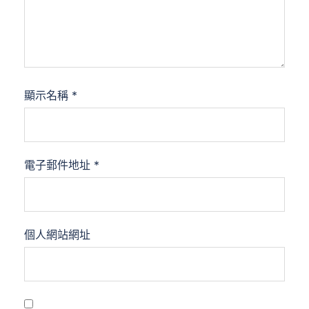
顯示名稱
*
電子郵件地址
*
個人網站網址