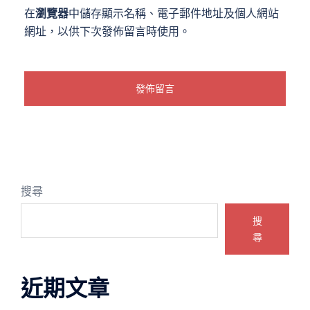
在
瀏覽器
中儲存顯示名稱、電子郵件地址及個人網站
網址，以供下次發佈留言時使用。
搜尋
搜
尋
近期文章