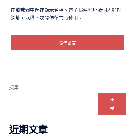
在
瀏覽器
中儲存顯示名稱、電子郵件地址及個人網站
網址，以供下次發佈留言時使用。
搜尋
搜
尋
近期文章