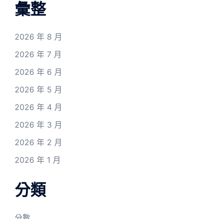
彙整
2026 年 8 月
2026 年 7 月
2026 年 6 月
2026 年 5 月
2026 年 4 月
2026 年 3 月
2026 年 2 月
2026 年 1 月
分類
分數