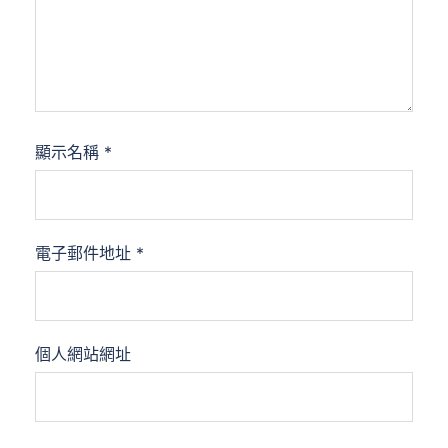
顯示名稱
*
電子郵件地址
*
個人網站網址