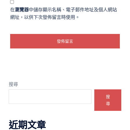
在
瀏覽器
中儲存顯示名稱、電子郵件地址及個人網站
網址，以供下次發佈留言時使用。
搜尋
搜
尋
近期文章