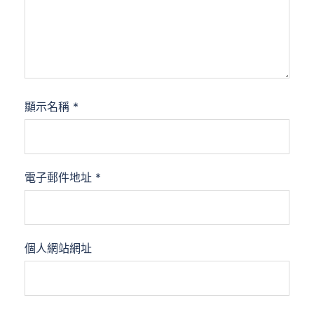
顯示名稱
*
電子郵件地址
*
個人網站網址