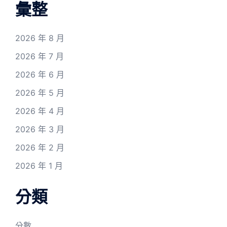
彙整
2026 年 8 月
2026 年 7 月
2026 年 6 月
2026 年 5 月
2026 年 4 月
2026 年 3 月
2026 年 2 月
2026 年 1 月
分類
分數