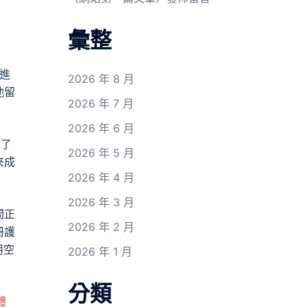
彙整
進
2026 年 8 月
他留
2026 年 7 月
2026 年 6 月
換了
2026 年 5 月
來成
2026 年 4 月
2026 年 3 月
間正
2026 年 2 月
冊護
用空
2026 年 1 月
分類
體