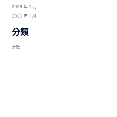
2026 年 2 月
2026 年 1 月
分類
分數