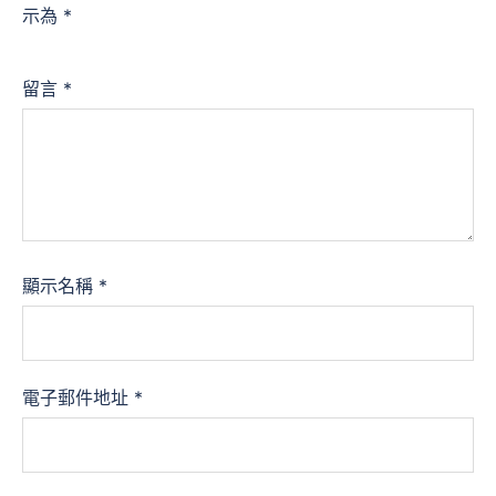
示為
*
留言
*
顯示名稱
*
電子郵件地址
*