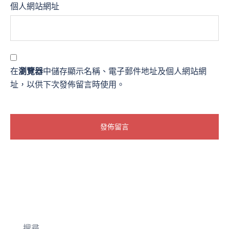
個人網站網址
在
瀏覽器
中儲存顯示名稱、電子郵件地址及個人網站網
址，以供下次發佈留言時使用。
搜尋