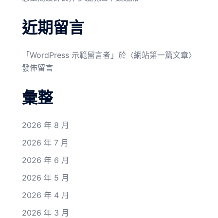
近期留言
「
WordPress 示範留言者
」於〈
網站第一篇文章
〉
發佈留言
彙整
2026 年 8 月
2026 年 7 月
2026 年 6 月
2026 年 5 月
2026 年 4 月
2026 年 3 月