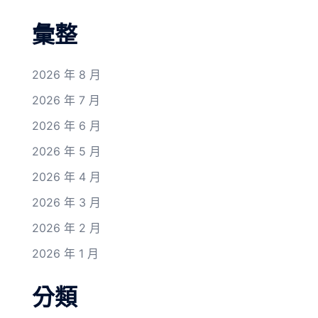
彙整
2026 年 8 月
2026 年 7 月
2026 年 6 月
2026 年 5 月
2026 年 4 月
2026 年 3 月
2026 年 2 月
2026 年 1 月
分類