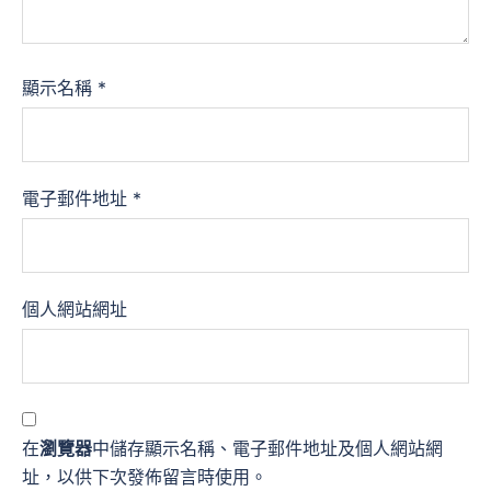
顯示名稱
*
電子郵件地址
*
個人網站網址
在
瀏覽器
中儲存顯示名稱、電子郵件地址及個人網站網
址，以供下次發佈留言時使用。