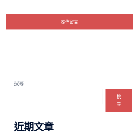
搜尋
搜
尋
近期文章