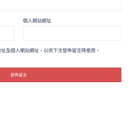
個人網站網址
地址及個人網站網址，以供下次發佈留言時使用。