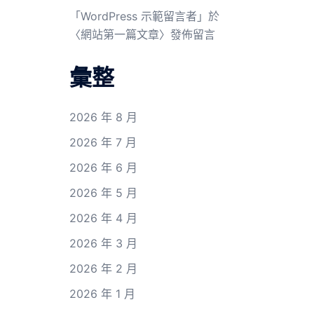
「
WordPress 示範留言者
」於
〈
網站第一篇文章
〉發佈留言
彙整
2026 年 8 月
2026 年 7 月
2026 年 6 月
2026 年 5 月
2026 年 4 月
2026 年 3 月
2026 年 2 月
2026 年 1 月