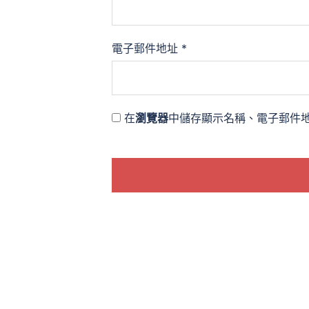
電子郵件地址
*
在
瀏覽器
中儲存顯示名稱、電子郵件