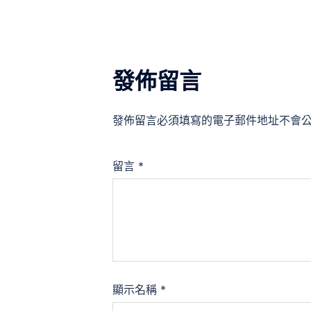
覽
發佈留言
發佈留言必須填寫的電子郵件地址不會
留言
*
顯示名稱
*