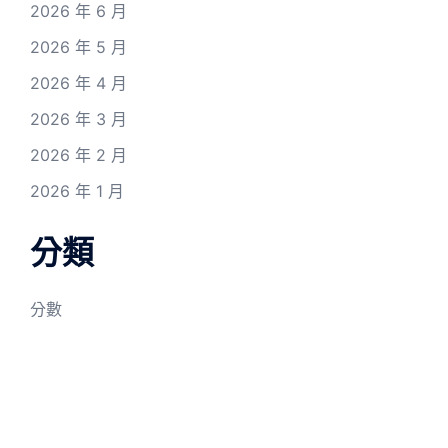
2026 年 6 月
2026 年 5 月
2026 年 4 月
2026 年 3 月
2026 年 2 月
2026 年 1 月
分類
分數