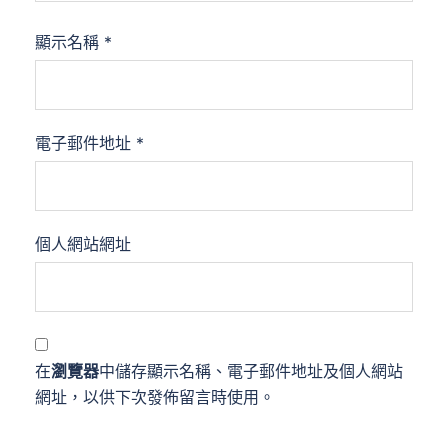
顯示名稱
*
電子郵件地址
*
個人網站網址
在
瀏覽器
中儲存顯示名稱、電子郵件地址及個人網站
網址，以供下次發佈留言時使用。