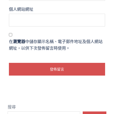
個人網站網址
在
瀏覽器
中儲存顯示名稱、電子郵件地址及個人網站
網址，以供下次發佈留言時使用。
搜尋