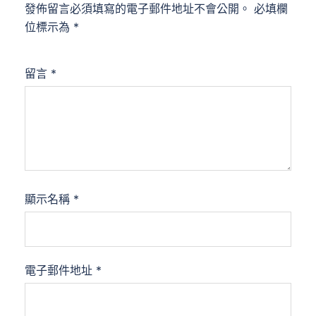
發佈留言必須填寫的電子郵件地址不會公開。
必填欄
位標示為
*
留言
*
顯示名稱
*
電子郵件地址
*