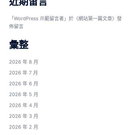
近期留言
「
WordPress 示範留言者
」於〈
網站第一篇文章
〉發
佈留言
彙整
2026 年 8 月
2026 年 7 月
2026 年 6 月
2026 年 5 月
2026 年 4 月
2026 年 3 月
2026 年 2 月