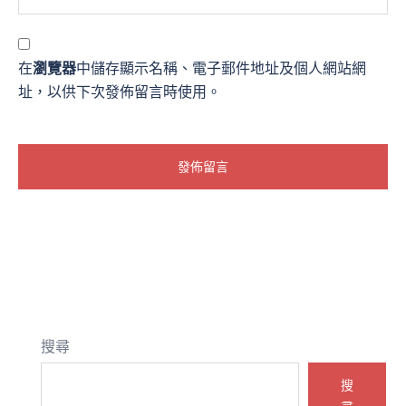
在
瀏覽器
中儲存顯示名稱、電子郵件地址及個人網站網
址，以供下次發佈留言時使用。
搜尋
搜