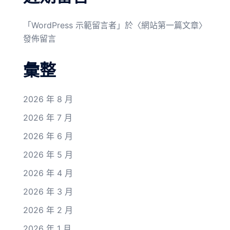
「
WordPress 示範留言者
」於〈
網站第一篇文章
〉
發佈留言
彙整
2026 年 8 月
2026 年 7 月
2026 年 6 月
2026 年 5 月
2026 年 4 月
2026 年 3 月
2026 年 2 月
2026 年 1 月