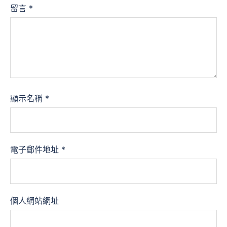
留言
*
顯示名稱
*
電子郵件地址
*
個人網站網址