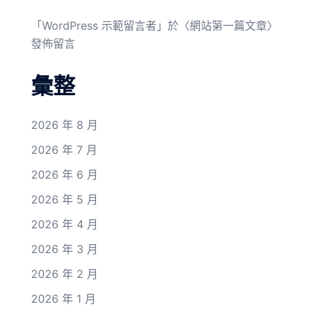
「
WordPress 示範留言者
」於〈
網站第一篇文章
〉
發佈留言
彙整
2026 年 8 月
2026 年 7 月
2026 年 6 月
2026 年 5 月
2026 年 4 月
2026 年 3 月
2026 年 2 月
2026 年 1 月