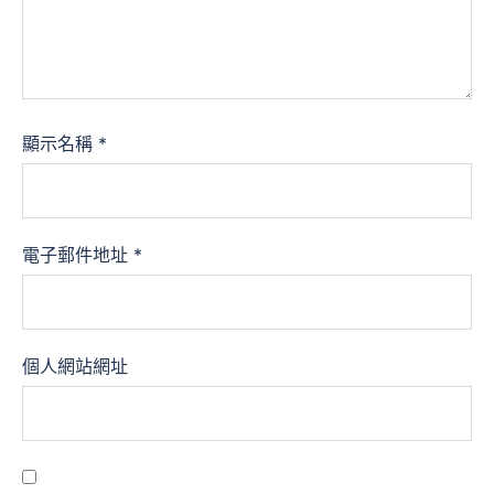
顯示名稱
*
電子郵件地址
*
個人網站網址