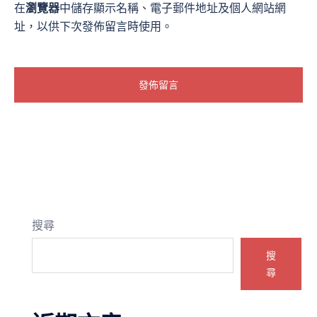
在
瀏覽器
中儲存顯示名稱、電子郵件地址及個人網站網
址，以供下次發佈留言時使用。
搜尋
搜
尋