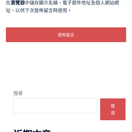
在
瀏覽器
中儲存顯示名稱、電子郵件地址及個人網站網
址，以供下次發佈留言時使用。
搜尋
搜
尋