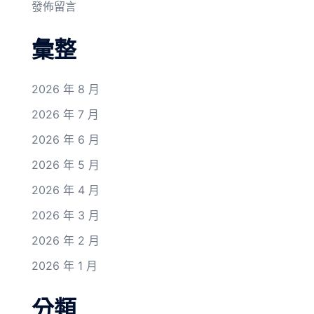
發佈留言
彙整
2026 年 8 月
2026 年 7 月
2026 年 6 月
2026 年 5 月
2026 年 4 月
2026 年 3 月
2026 年 2 月
2026 年 1 月
分類