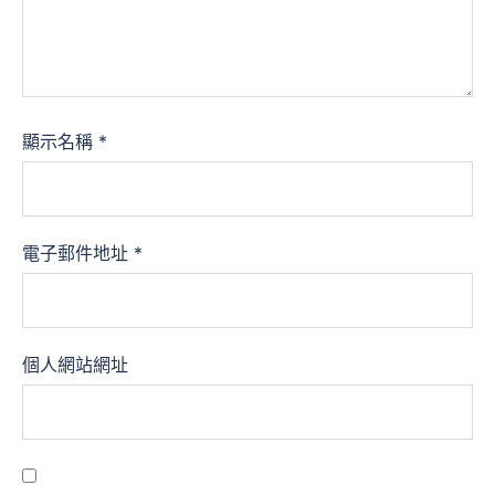
顯示名稱
*
電子郵件地址
*
個人網站網址