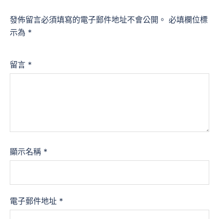
發佈留言必須填寫的電子郵件地址不會公開。
必填欄位標
示為
*
留言
*
顯示名稱
*
電子郵件地址
*