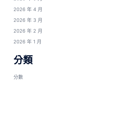
2026 年 4 月
2026 年 3 月
2026 年 2 月
2026 年 1 月
分類
分數