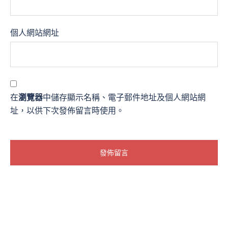
個人網站網址
在
瀏覽器
中儲存顯示名稱、電子郵件地址及個人網站網
址，以供下次發佈留言時使用。