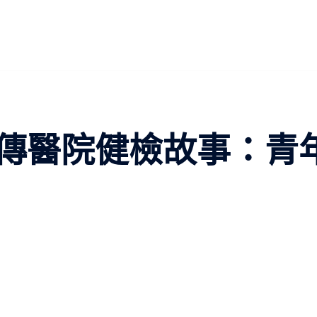
傳醫院健檢故事：青