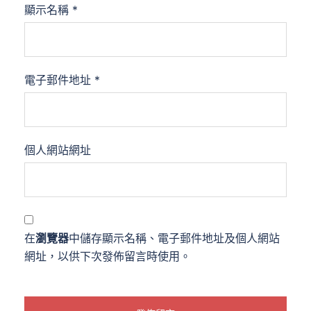
顯示名稱
*
電子郵件地址
*
個人網站網址
在
瀏覽器
中儲存顯示名稱、電子郵件地址及個人網站
網址，以供下次發佈留言時使用。