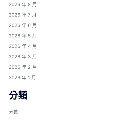
2026 年 8 月
2026 年 7 月
2026 年 6 月
2026 年 5 月
2026 年 4 月
2026 年 3 月
2026 年 2 月
2026 年 1 月
分類
分數