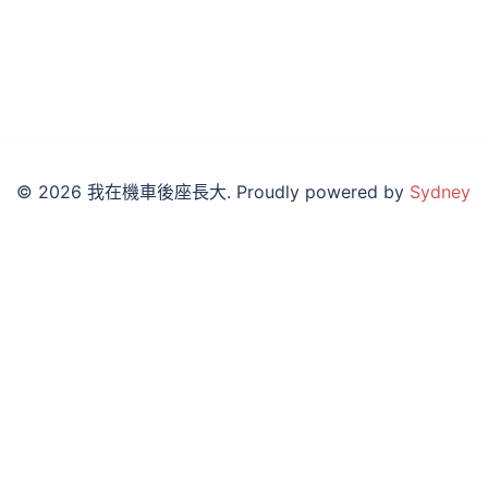
© 2026 我在機車後座長大. Proudly powered by
Sydney