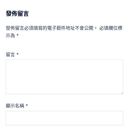
發佈留言
發佈留言必須填寫的電子郵件地址不會公開。
必填欄位標
示為
*
留言
*
顯示名稱
*