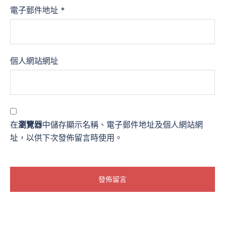
電子郵件地址
*
個人網站網址
在
瀏覽器
中儲存顯示名稱、電子郵件地址及個人網站網
址，以供下次發佈留言時使用。