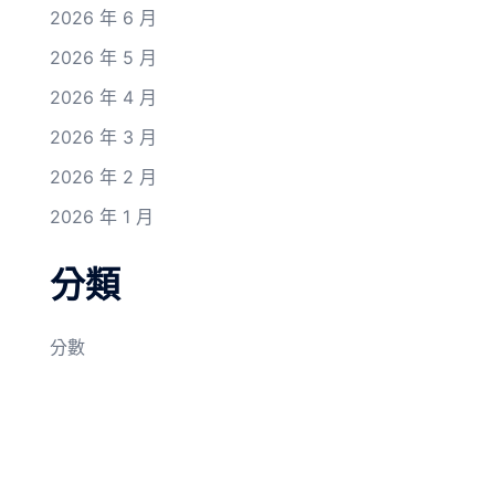
2026 年 6 月
2026 年 5 月
2026 年 4 月
2026 年 3 月
2026 年 2 月
2026 年 1 月
分類
分數