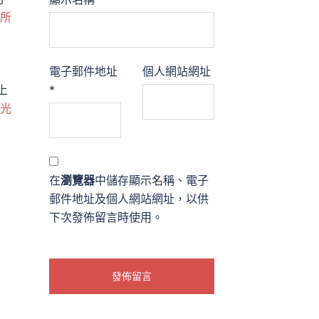
診所
電子郵件地址
個人網站網址
上
*
X光
在
瀏覽器
中儲存顯示名稱、電子
郵件地址及個人網站網址，以供
下次發佈留言時使用。