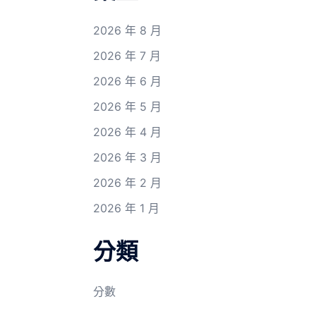
2026 年 8 月
2026 年 7 月
2026 年 6 月
2026 年 5 月
2026 年 4 月
2026 年 3 月
2026 年 2 月
2026 年 1 月
分類
分數