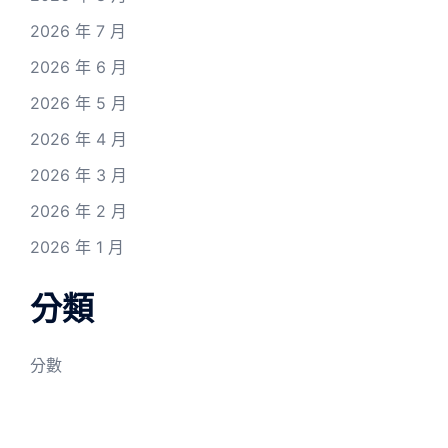
2026 年 7 月
2026 年 6 月
2026 年 5 月
2026 年 4 月
2026 年 3 月
2026 年 2 月
2026 年 1 月
分類
分數