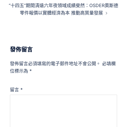
覽
“十四五”期間清遠六年夜領域成績斐然：OSDER奧斯德
零件報價以實體經濟為本 推動高質量發展
發佈留言
發佈留言必須填寫的電子郵件地址不會公開。
必填欄
位標示為
*
留言
*