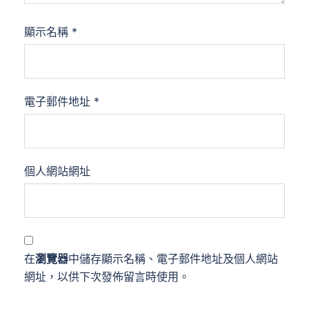
顯示名稱
*
電子郵件地址
*
個人網站網址
在
瀏覽器
中儲存顯示名稱、電子郵件地址及個人網站
網址，以供下次發佈留言時使用。