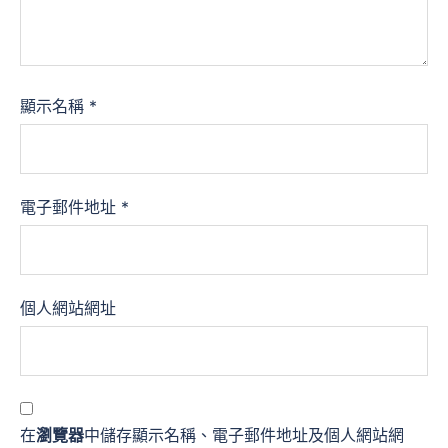
顯示名稱
*
電子郵件地址
*
個人網站網址
在
瀏覽器
中儲存顯示名稱、電子郵件地址及個人網站網