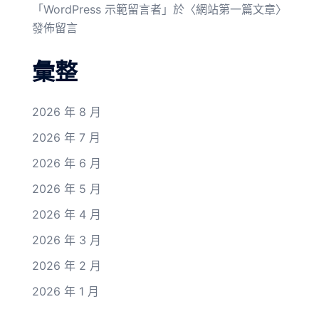
「
WordPress 示範留言者
」於〈
網站第一篇文章
〉
發佈留言
彙整
2026 年 8 月
2026 年 7 月
2026 年 6 月
2026 年 5 月
2026 年 4 月
2026 年 3 月
2026 年 2 月
2026 年 1 月