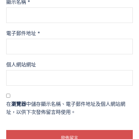
顯示名稱
*
電子郵件地址
*
個人網站網址
在
瀏覽器
中儲存顯示名稱、電子郵件地址及個人網站網
址，以供下次發佈留言時使用。