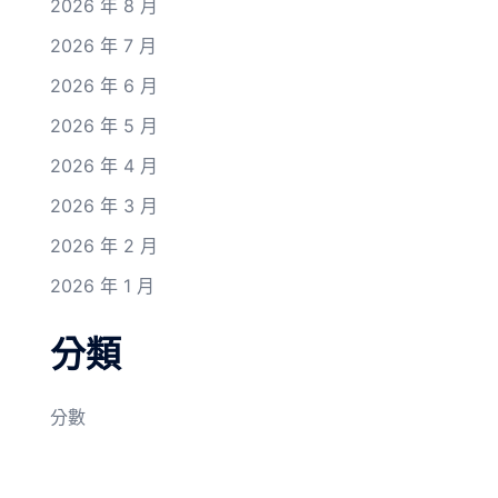
2026 年 8 月
2026 年 7 月
2026 年 6 月
2026 年 5 月
2026 年 4 月
2026 年 3 月
2026 年 2 月
2026 年 1 月
分類
分數