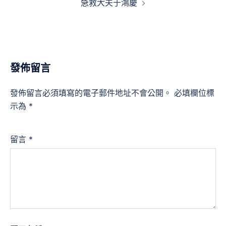
急救大夫于鴻慶
發佈留言
發佈留言必須填寫的電子郵件地址不會公開。
必填欄位標
示為
*
留言
*