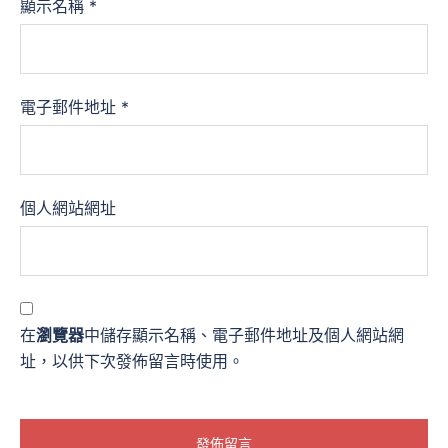
顯示名稱
*
電子郵件地址
*
個人網站網址
在
瀏覽器
中儲存顯示名稱、電子郵件地址及個人網站網
址，以供下次發佈留言時使用。