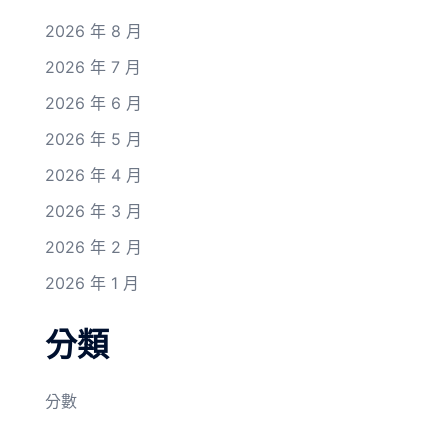
2026 年 8 月
2026 年 7 月
2026 年 6 月
2026 年 5 月
2026 年 4 月
2026 年 3 月
2026 年 2 月
2026 年 1 月
分類
分數