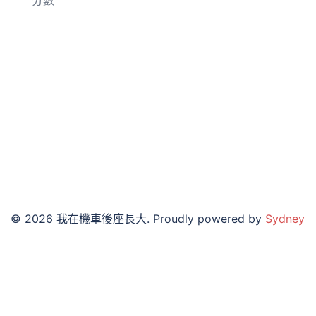
分數
© 2026 我在機車後座長大. Proudly powered by
Sydney