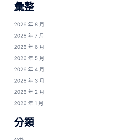
彙整
2026 年 8 月
2026 年 7 月
2026 年 6 月
2026 年 5 月
2026 年 4 月
2026 年 3 月
2026 年 2 月
2026 年 1 月
分類