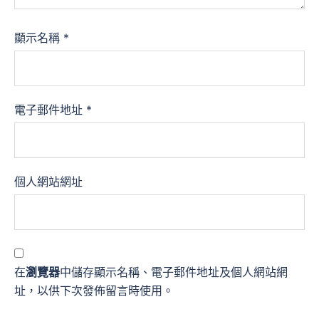
顯示名稱
*
電子郵件地址
*
個人網站網址
在
瀏覽器
中儲存顯示名稱、電子郵件地址及個人網站網
址，以供下次發佈留言時使用。