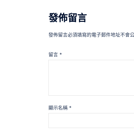
發佈留言
發佈留言必須填寫的電子郵件地址不會
留言
*
顯示名稱
*