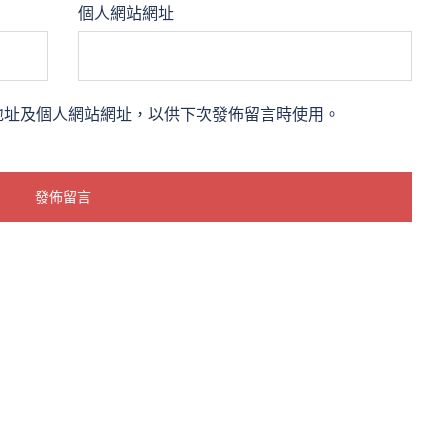
個人網站網址
地址及個人網站網址，以供下次發佈留言時使用。