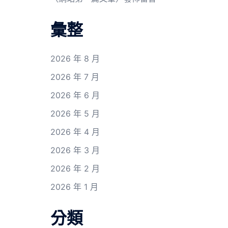
彙整
2026 年 8 月
2026 年 7 月
2026 年 6 月
2026 年 5 月
2026 年 4 月
2026 年 3 月
2026 年 2 月
2026 年 1 月
分類