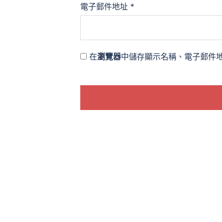
電子郵件地址
*
在
瀏覽器
中儲存顯示名稱、電子郵件