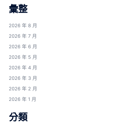
彙整
2026 年 8 月
2026 年 7 月
2026 年 6 月
2026 年 5 月
2026 年 4 月
2026 年 3 月
2026 年 2 月
2026 年 1 月
分類