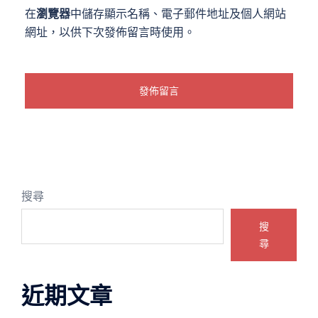
在
瀏覽器
中儲存顯示名稱、電子郵件地址及個人網站
網址，以供下次發佈留言時使用。
搜尋
搜
尋
近期文章