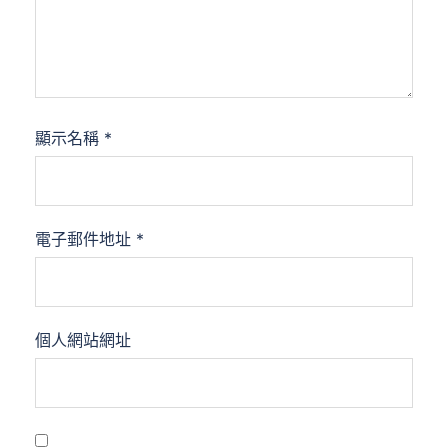
顯示名稱
*
電子郵件地址
*
個人網站網址