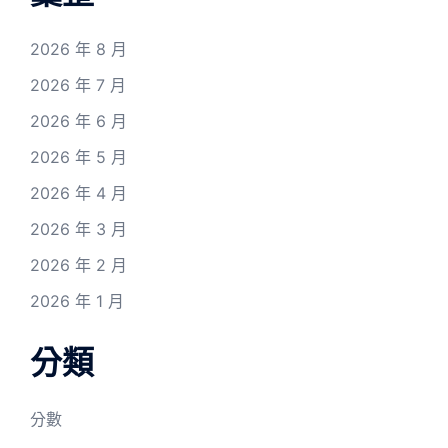
2026 年 8 月
2026 年 7 月
2026 年 6 月
2026 年 5 月
2026 年 4 月
2026 年 3 月
2026 年 2 月
2026 年 1 月
分類
分數