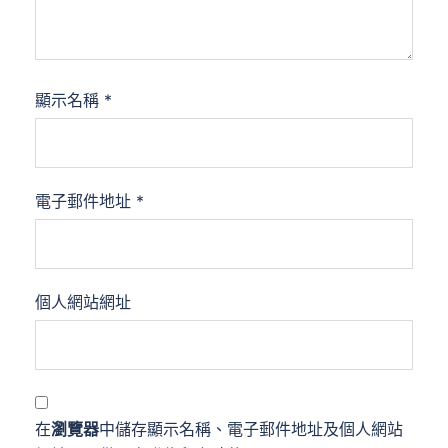
顯示名稱
*
電子郵件地址
*
個人網站網址
在
瀏覽器
中儲存顯示名稱、電子郵件地址及個人網站