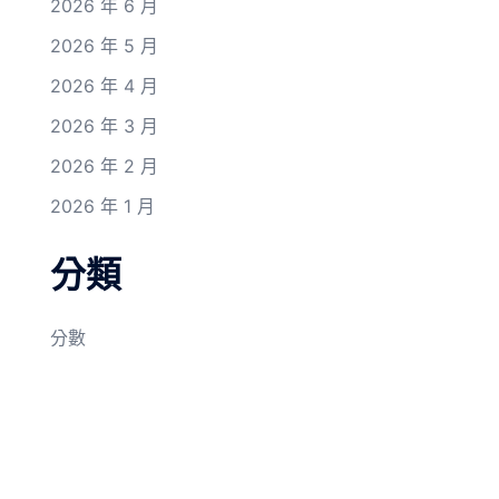
2026 年 6 月
2026 年 5 月
2026 年 4 月
2026 年 3 月
2026 年 2 月
2026 年 1 月
分類
分數