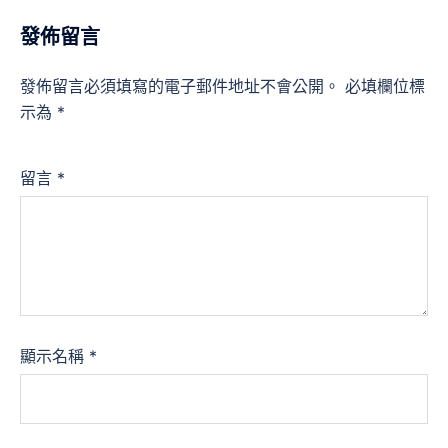
發佈留言
發佈留言必須填寫的電子郵件地址不會公開。
必填欄位標
示為
*
留言
*
顯示名稱
*