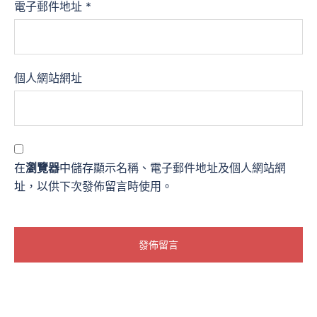
電子郵件地址
*
個人網站網址
在
瀏覽器
中儲存顯示名稱、電子郵件地址及個人網站網
址，以供下次發佈留言時使用。