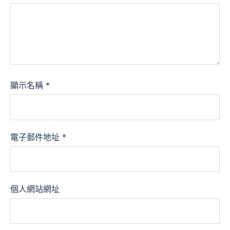
顯示名稱
*
電子郵件地址
*
個人網站網址