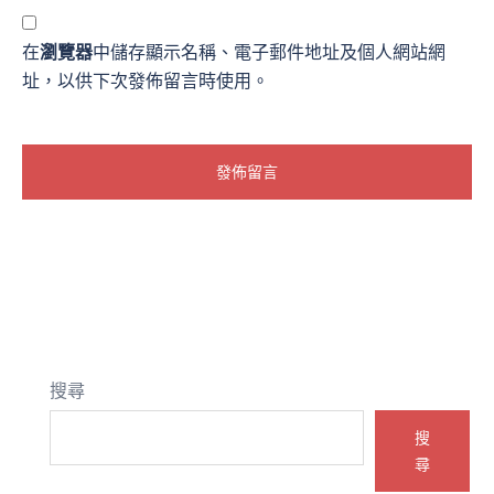
在
瀏覽器
中儲存顯示名稱、電子郵件地址及個人網站網
址，以供下次發佈留言時使用。
搜尋
搜
尋