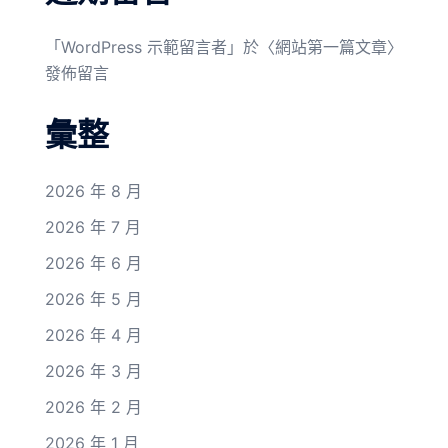
「
WordPress 示範留言者
」於〈
網站第一篇文章
〉
發佈留言
彙整
2026 年 8 月
2026 年 7 月
2026 年 6 月
2026 年 5 月
2026 年 4 月
2026 年 3 月
2026 年 2 月
2026 年 1 月