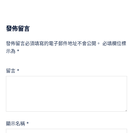
發佈留言
發佈留言必須填寫的電子郵件地址不會公開。
必填欄位標
示為
*
留言
*
顯示名稱
*