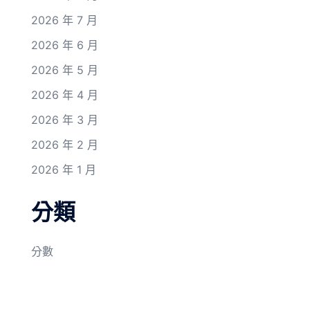
2026 年 7 月
2026 年 6 月
2026 年 5 月
2026 年 4 月
2026 年 3 月
2026 年 2 月
2026 年 1 月
分類
分數