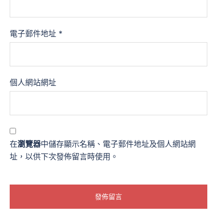
電子郵件地址
*
個人網站網址
在
瀏覽器
中儲存顯示名稱、電子郵件地址及個人網站網
址，以供下次發佈留言時使用。