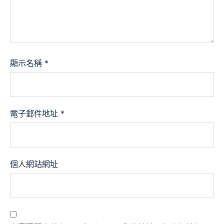
顯示名稱
*
電子郵件地址
*
個人網站網址