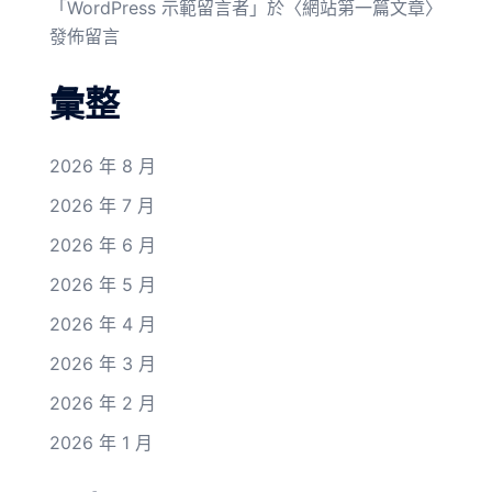
「
WordPress 示範留言者
」於〈
網站第一篇文章
〉
發佈留言
彙整
2026 年 8 月
2026 年 7 月
2026 年 6 月
2026 年 5 月
2026 年 4 月
2026 年 3 月
2026 年 2 月
2026 年 1 月