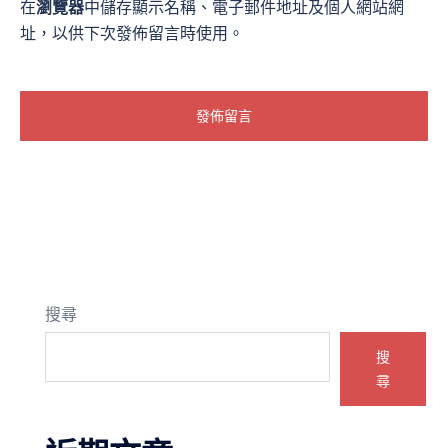
在
瀏覽器
中儲存顯示名稱、電子郵件地址及個人網站網
址，以供下次發佈留言時使用。
搜尋
搜
尋