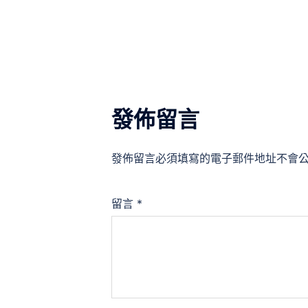
導
覽
發佈留言
發佈留言必須填寫的電子郵件地址不會
留言
*