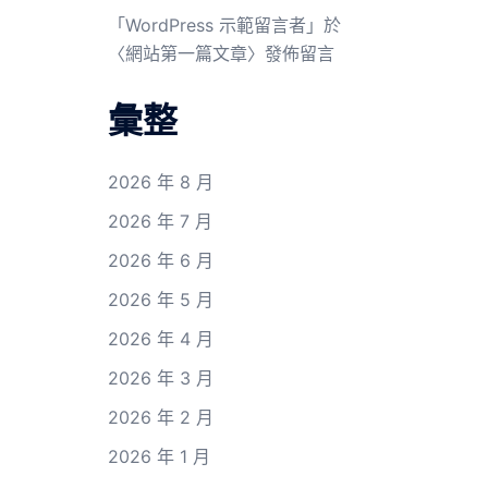
「
WordPress 示範留言者
」於
〈
網站第一篇文章
〉發佈留言
彙整
2026 年 8 月
2026 年 7 月
2026 年 6 月
2026 年 5 月
2026 年 4 月
2026 年 3 月
2026 年 2 月
2026 年 1 月