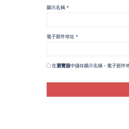
顯示名稱
*
電子郵件地址
*
在
瀏覽器
中儲存顯示名稱、電子郵件