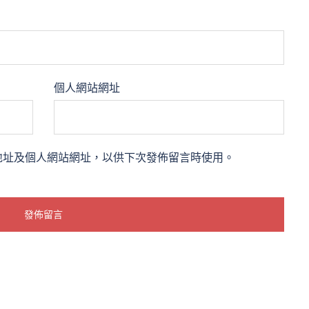
個人網站網址
地址及個人網站網址，以供下次發佈留言時使用。