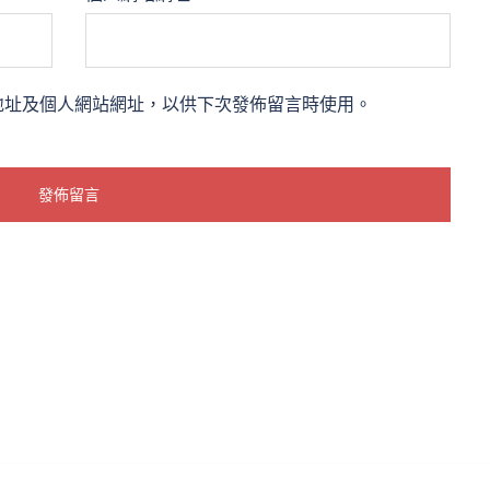
地址及個人網站網址，以供下次發佈留言時使用。