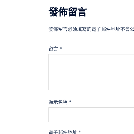
發佈留言
發佈留言必須填寫的電子郵件地址不會
留言
*
顯示名稱
*
電子郵件地址
*