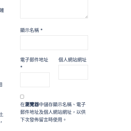
確
顯示名稱
*
電子郵件地址
個人網站網址
*
相
在
瀏覽器
中儲存顯示名稱、電子
郵件地址及個人網站網址，以供
土
下次發佈留言時使用。
，