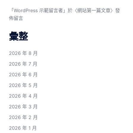
「
WordPress 示範留言者
」於〈
網站第一篇文章
〉發
佈留言
彙整
2026 年 8 月
2026 年 7 月
2026 年 6 月
2026 年 5 月
2026 年 4 月
2026 年 3 月
2026 年 2 月
2026 年 1 月