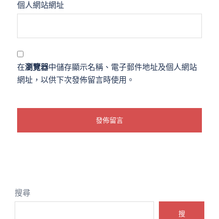
個人網站網址
在
瀏覽器
中儲存顯示名稱、電子郵件地址及個人網站
網址，以供下次發佈留言時使用。
搜尋
搜