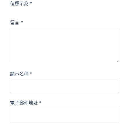
位標示為
*
留言
*
顯示名稱
*
電子郵件地址
*