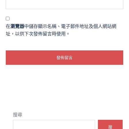
在
瀏覽器
中儲存顯示名稱、電子郵件地址及個人網站網
址，以供下次發佈留言時使用。
搜尋
搜