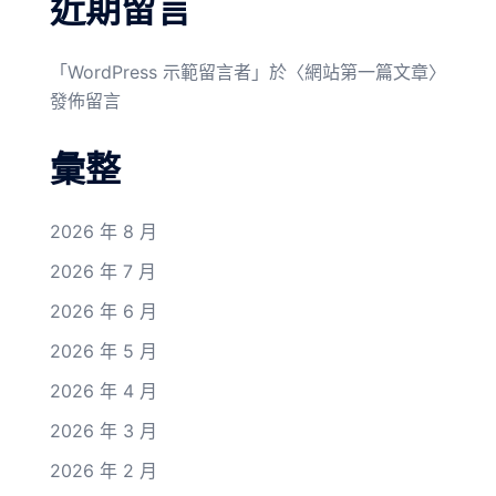
近期留言
「
WordPress 示範留言者
」於〈
網站第一篇文章
〉
發佈留言
彙整
2026 年 8 月
2026 年 7 月
2026 年 6 月
2026 年 5 月
2026 年 4 月
2026 年 3 月
2026 年 2 月