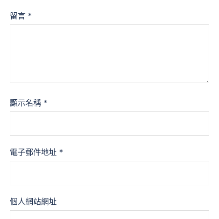
留言
*
顯示名稱
*
電子郵件地址
*
個人網站網址