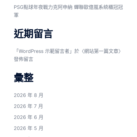
PSG點球年夜戰力克阿申納 蟬聯歐億嵐系統櫃冠冠
軍
近期留言
「
WordPress 示範留言者
」於〈
網站第一篇文章
〉
發佈留言
彙整
2026 年 8 月
2026 年 7 月
2026 年 6 月
2026 年 5 月