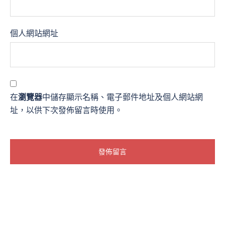
個人網站網址
在
瀏覽器
中儲存顯示名稱、電子郵件地址及個人網站網
址，以供下次發佈留言時使用。