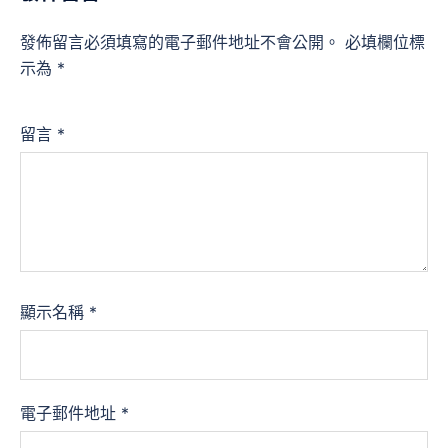
發佈留言必須填寫的電子郵件地址不會公開。
必填欄位標
示為
*
留言
*
顯示名稱
*
電子郵件地址
*