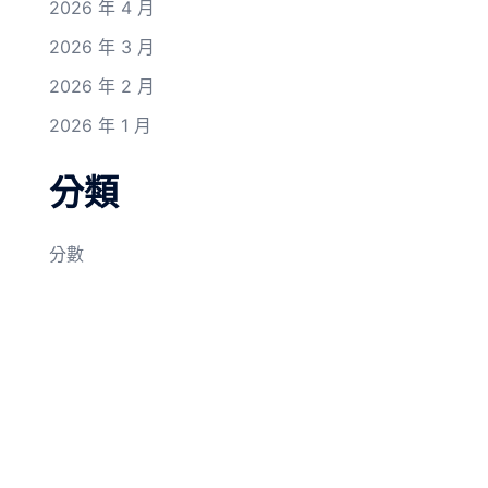
2026 年 4 月
2026 年 3 月
2026 年 2 月
2026 年 1 月
分類
分數